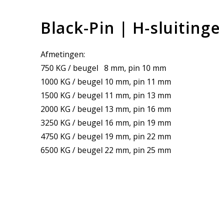
Black-Pin | H-sluiting
Afmetingen:
750 KG / beugel 8 mm, pin 10 mm
1000 KG / beugel 10 mm, pin 11 mm
1500 KG / beugel 11 mm, pin 13 mm
2000 KG / beugel 13 mm, pin 16 mm
3250 KG / beugel 16 mm, pin 19 mm
4750 KG / beugel 19 mm, pin 22 mm
6500 KG / beugel 22 mm, pin 25 mm