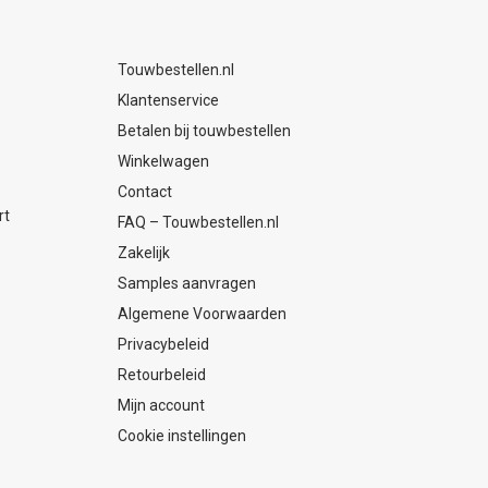
Touwbestellen.nl
Klantenservice
Betalen bij touwbestellen
Winkelwagen
Contact
rt
FAQ – Touwbestellen.nl
Zakelijk
Samples aanvragen
Algemene Voorwaarden
Privacybeleid
Retourbeleid
Mijn account
Cookie instellingen