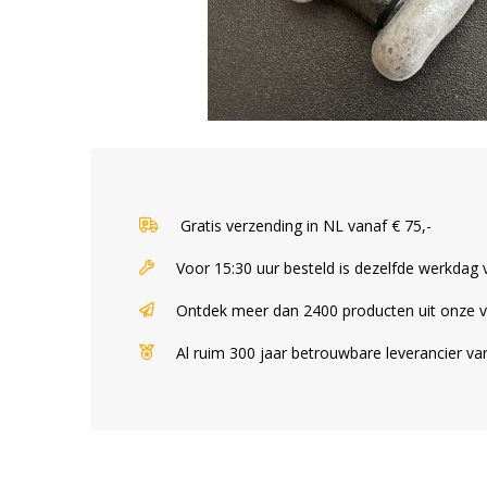
Gratis verzending in NL vanaf € 75,-
Voor 15:30 uur besteld is dezelfde werkdag
Ontdek meer dan 2400 producten uit onze 
Al ruim 300 jaar betrouwbare leverancier v