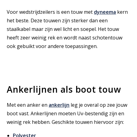
Voor wedstrijdzeilers is een touw met
dyneema
kern
het beste. Deze touwen zijn sterker dan een
staalkabel maar zijn wel licht en soepel. Het touw
heeft zeer weinig rek en wordt naast schotentouw
ook gebuikt voor andere toepassingen.
Ankerlijnen als boot touw
Met een anker en
ankerlijn
leg je overal op zee jouw
boot vast. Ankerlijnen moeten Uv-bestendig zijn en
weinig rek hebben. Geschikte touwen hiervoor zijn:
Polyester