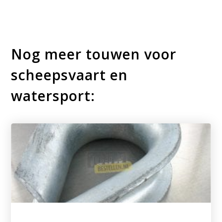
Nog meer touwen voor
scheepsvaart en
watersport: