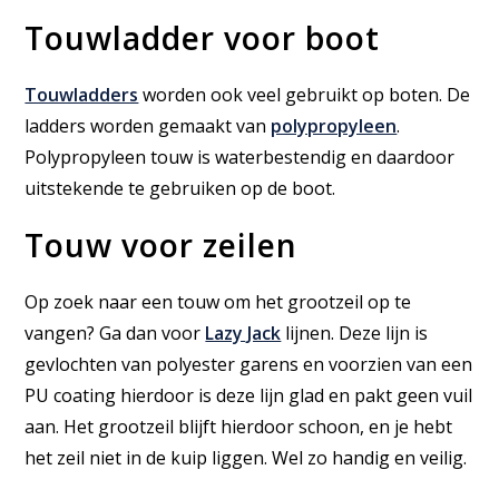
Touwladder voor boot
Touwladders
worden ook veel gebruikt op boten. De
ladders worden gemaakt van
polypropyleen
.
Polypropyleen touw is waterbestendig en daardoor
uitstekende te gebruiken op de boot.
Touw voor zeilen
Op zoek naar een touw om het grootzeil op te
vangen? Ga dan voor
Lazy Jack
lijnen. Deze lijn is
gevlochten van polyester garens en voorzien van een
PU coating hierdoor is deze lijn glad en pakt geen vuil
aan. Het grootzeil blijft hierdoor schoon, en je hebt
het zeil niet in de kuip liggen. Wel zo handig en veilig.