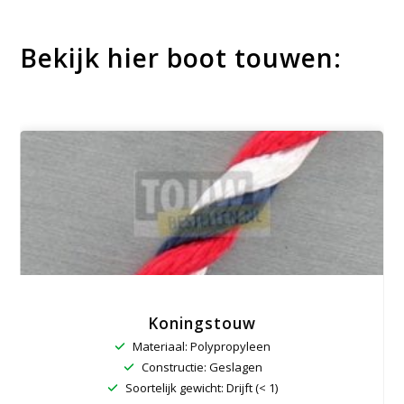
Bekijk hier boot touwen:
Koningstouw
Materiaal: Polypropyleen
Constructie: Geslagen
Soortelijk gewicht: Drijft (< 1)