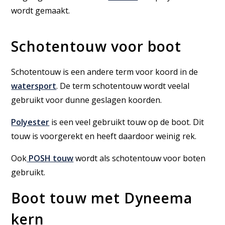
wordt gemaakt.
Schotentouw voor boot
Schotentouw is een andere term voor koord in de
watersport
. De term schotentouw wordt veelal
gebruikt voor dunne geslagen koorden.
Polyester
is een veel gebruikt touw op de boot. Dit
touw is voorgerekt en heeft daardoor weinig rek.
Ook
POSH touw
wordt als schotentouw voor boten
gebruikt.
Boot touw met Dyneema
kern