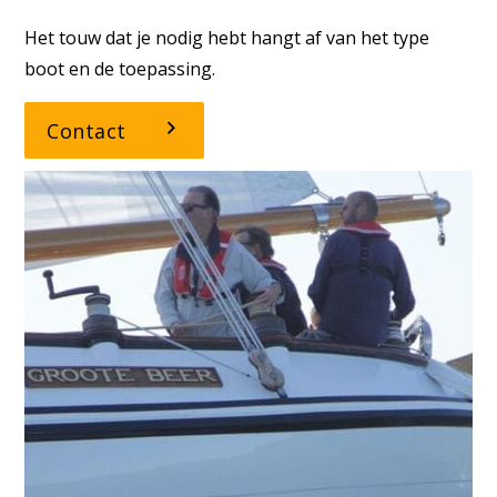
Het touw dat je nodig hebt hangt af van het type
boot en de toepassing.
Contact