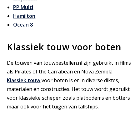
PP Multi
Hamilton
Ocean 8
Klassiek touw voor boten
De touwen van touwbestellen.nl zijn gebruikt in films
als Pirates of the Carrabean en Nova Zembla.
Klassiek touw
voor boten is er in diverse diktes,
materialen en constructies. Het touw wordt gebruikt
voor klassieke schepen zoals platbodems en botters
maar ook voor het tuigen van tallships.