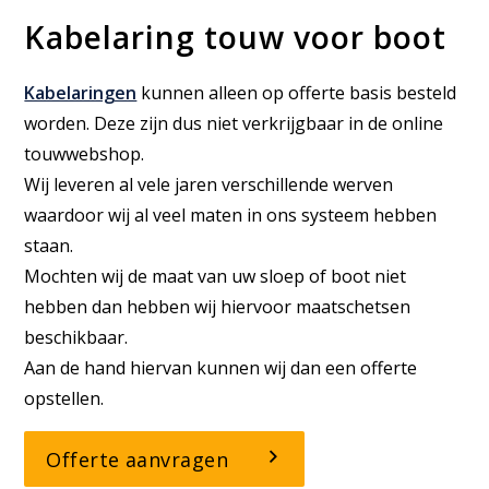
Kabelaring touw voor boot
Kabelaringen
kunnen alleen op offerte basis besteld
worden. Deze zijn dus niet verkrijgbaar in de online
touwwebshop.
Wij leveren al vele jaren verschillende werven
waardoor wij al veel maten in ons systeem hebben
staan.
Mochten wij de maat van uw sloep of boot niet
hebben dan hebben wij hiervoor maatschetsen
beschikbaar.
Aan de hand hiervan kunnen wij dan een offerte
opstellen.
Offerte aanvragen