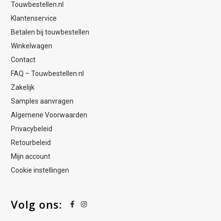
Touwbestellen.nl
Klantenservice
Betalen bij touwbestellen
Winkelwagen
Contact
FAQ – Touwbestellen.nl
Zakelijk
Samples aanvragen
Algemene Voorwaarden
Privacybeleid
Retourbeleid
Mijn account
Cookie instellingen
Volg ons: