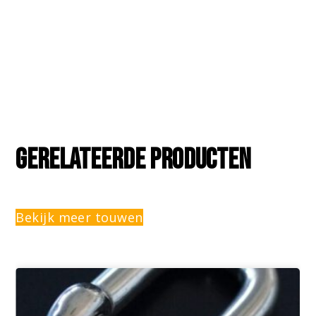
Gerelateerde producten
Bekijk meer touwen