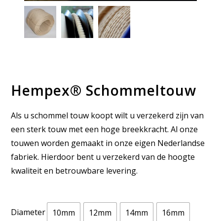
Hempex® Schommeltouw
Als u schommel touw koopt wilt u verzekerd zijn van
een sterk touw met een hoge breekkracht. Al onze
touwen worden gemaakt in onze eigen Nederlandse
fabriek. Hierdoor bent u verzekerd van de hoogte
kwaliteit en betrouwbare levering.
Diameter
10mm
12mm
14mm
16mm