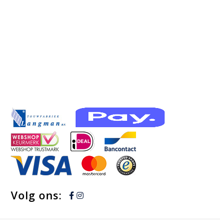
Volg ons: