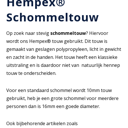
Hempex®
Schommeltouw
Op zoek naar stevig
schommeltouw
? Hiervoor
wordt ons Hempex® touw gebruikt. Dit touw is
gemaakt van geslagen polypropyleen, licht in gewicht
en zacht in de handen. Het touw heeft een klassieke
uitstraling en is daardoor niet van natuurlijk hennep
touw te onderscheiden.
Voor een standaard schommel wordt 10mm touw
gebruikt, heb je een grote schommel voor meerdere
personen dan is 16mm een goede diameter.
Ook bijbehorende artikelen zoals