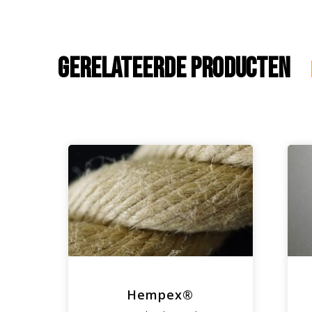
Gerelateerde producten
Hempex®