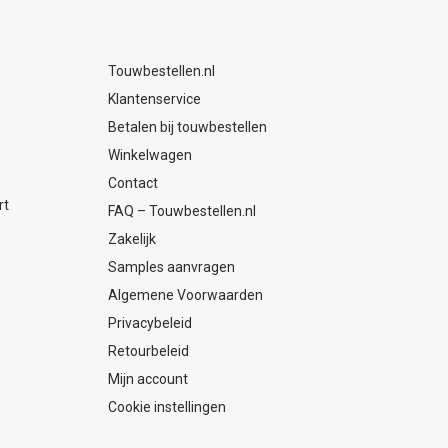
Touwbestellen.nl
Klantenservice
Betalen bij touwbestellen
Winkelwagen
Contact
rt
FAQ – Touwbestellen.nl
Zakelijk
Samples aanvragen
Algemene Voorwaarden
Privacybeleid
Retourbeleid
Mijn account
Cookie instellingen