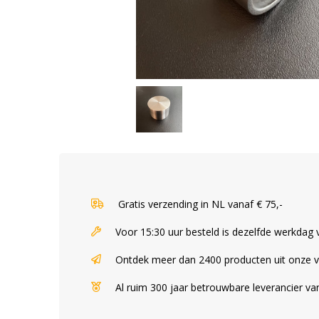
Gratis verzending in NL vanaf € 75,-
Voor 15:30 uur besteld is dezelfde werkdag
Ontdek meer dan 2400 producten uit onze 
Al ruim 300 jaar betrouwbare leverancier v