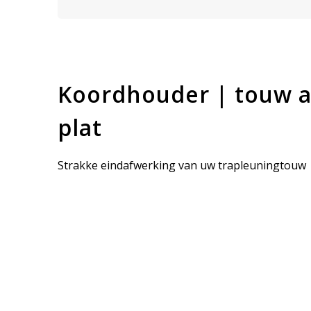
Koordhouder | touw 
plat
Strakke eindafwerking van uw trapleuningtouw