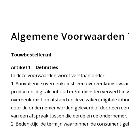
Algemene Voorwaarden 
Touwbestellen.nl
Artikel 1 – Definities
In deze voorwaarden wordt verstaan onder:
1. Aanvullende overeenkomst: een overeenkomst waar
producten, digitale inhoud en/of diensten verwerft in
overeenkomst op afstand en deze zaken, digitale inho
door de ondernemer worden geleverd of door een derde
van een afspraak tussen die derde en de ondernemer;
2. Bedenktijd: de termijn waarbinnen de consument g