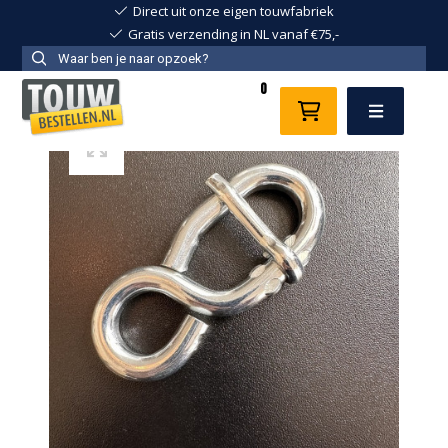
Direct uit onze eigen touwfabriek
Gratis verzending in NL vanaf €75,-
0
Menu