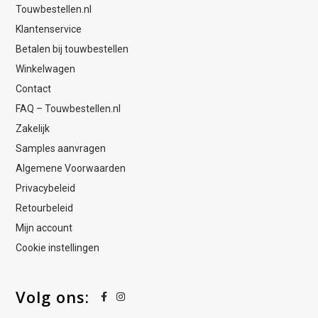
Touwbestellen.nl
Klantenservice
Betalen bij touwbestellen
Winkelwagen
Contact
FAQ – Touwbestellen.nl
Zakelijk
Samples aanvragen
Algemene Voorwaarden
Privacybeleid
Retourbeleid
Mijn account
Cookie instellingen
Volg ons: