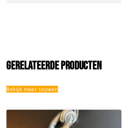
Gerelateerde producten
Bekijk meer touwen