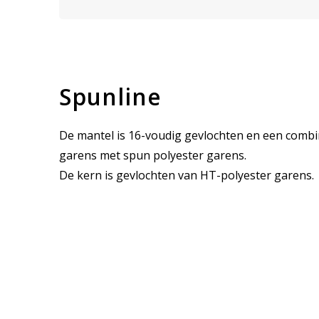
Spunline
De mantel is 16-voudig gevlochten en een combi
garens met spun polyester garens.
De kern is gevlochten van HT-polyester garens.