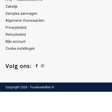
Zakelijk
Samples aanvragen
Algemene Voorwaarden
Privacybeleid
Retourbeleid
Mijn account
Cookie instellingen
Volg ons:
Copyright 2026 - Touwbestellen.nl