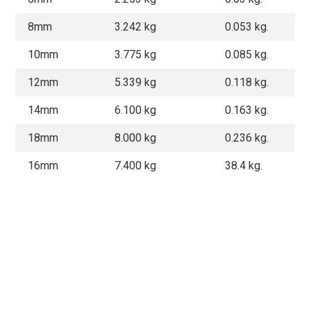
8mm
3.242
kg
0.053 kg.
10mm
3.775
kg
0.085 kg.
12mm
5.339
kg
0.118 kg.
14mm
6.100
kg
0.163 kg.
18mm
8.000
kg
0.236 kg.
16mm
7.400
kg
38.4 kg.