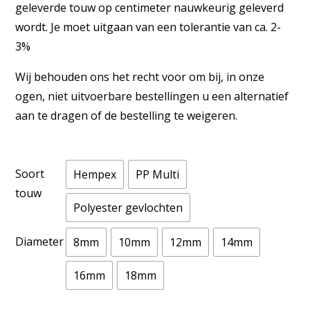
geleverde touw op centimeter nauwkeurig geleverd
wordt. Je moet uitgaan van een tolerantie van ca. 2-
3%
Wij behouden ons het recht voor om bij, in onze
ogen, niet uitvoerbare bestellingen u een alternatief
aan te dragen of de bestelling te weigeren.
Soort
Hempex
PP Multi
touw
Polyester gevlochten
Diameter
8mm
10mm
12mm
14mm
16mm
18mm