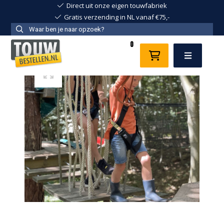
Direct uit onze eigen touwfabriek
Gratis verzending in NL vanaf €75,-
0
Menu