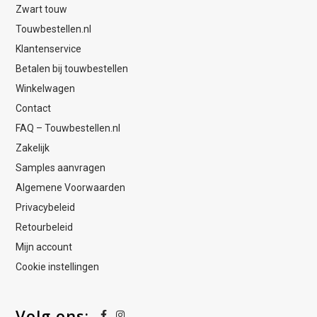
Zwart touw
Touwbestellen.nl
Klantenservice
Betalen bij touwbestellen
Winkelwagen
Contact
FAQ – Touwbestellen.nl
Zakelijk
Samples aanvragen
Algemene Voorwaarden
Privacybeleid
Retourbeleid
Mijn account
Cookie instellingen
Volg ons: