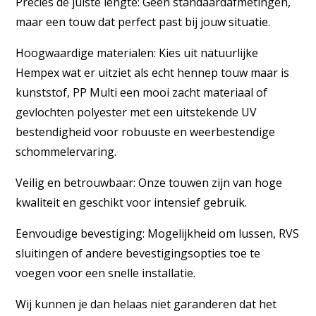
Precies de juiste lengte: Geen standaardafmetingen,
maar een touw dat perfect past bij jouw situatie.
Hoogwaardige materialen: Kies uit natuurlijke
Hempex wat er uitziet als echt hennep touw maar is
kunststof, PP Multi een mooi zacht materiaal of
gevlochten polyester met een uitstekende UV
bestendigheid voor robuuste en weerbestendige
schommelervaring.
Veilig en betrouwbaar: Onze touwen zijn van hoge
kwaliteit en geschikt voor intensief gebruik.
Eenvoudige bevestiging: Mogelijkheid om lussen, RVS
sluitingen of andere bevestigingsopties toe te
voegen voor een snelle installatie.
Wij kunnen je dan helaas niet garanderen dat het