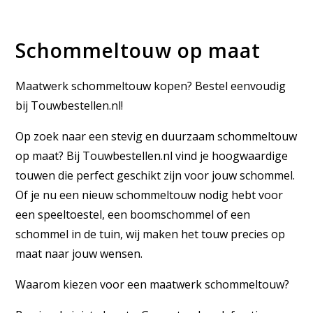
Schommeltouw op maat
Maatwerk schommeltouw kopen? Bestel eenvoudig
bij Touwbestellen.nl!
Op zoek naar een stevig en duurzaam schommeltouw
op maat? Bij Touwbestellen.nl vind je hoogwaardige
touwen die perfect geschikt zijn voor jouw schommel.
Of je nu een nieuw schommeltouw nodig hebt voor
een speeltoestel, een boomschommel of een
schommel in de tuin, wij maken het touw precies op
maat naar jouw wensen.
Waarom kiezen voor een maatwerk schommeltouw?