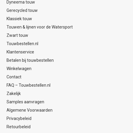
Dyneema touw
Gerecycled touw
Klassiek touw
Touwen & lijnen voor de Watersport
Zwart touw
Touwbestellen.nl
Klantenservice
Betalen bij touwbestellen
Winkelwagen
Contact
FAQ – Touwbestellen.nl
Zakelijk
Samples aanvragen
Algemene Voorwaarden
Privacybeleid
Retourbeleid