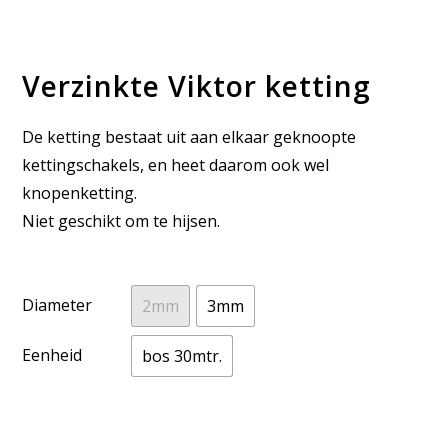
Verzinkte Viktor ketting
De ketting bestaat uit aan elkaar geknoopte
kettingschakels, en heet daarom ook wel
knopenketting.
Niet geschikt om te hijsen.
Diameter
2mm
3mm
Eenheid
bos 30mtr.