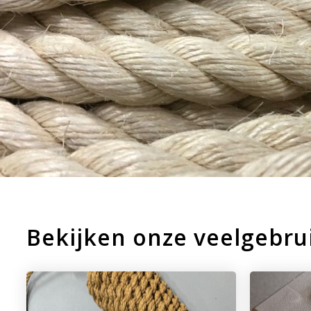
Bekijken onze veelgebru