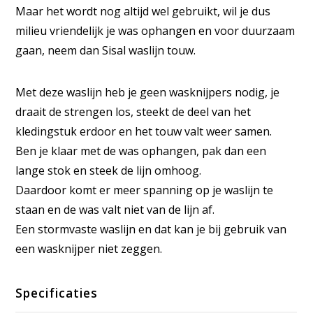
Maar het wordt nog altijd wel gebruikt, wil je dus
milieu vriendelijk je was ophangen en voor duurzaam
gaan, neem dan Sisal waslijn touw.
Met deze waslijn heb je geen wasknijpers nodig, je
draait de strengen los, steekt de deel van het
kledingstuk erdoor en het touw valt weer samen.
Ben je klaar met de was ophangen, pak dan een
lange stok en steek de lijn omhoog.
Daardoor komt er meer spanning op je waslijn te
staan en de was valt niet van de lijn af.
Een stormvaste waslijn en dat kan je bij gebruik van
een wasknijper niet zeggen.
Specificaties