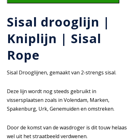
Sisal drooglijn |
Kniplijn | Sisal
Rope
Sisal Drooglijnen, gemaakt van 2-strengs sisal.
Deze lijn wordt nog steeds gebruikt in
vissersplaatsen zoals in Volendam, Marken,
Spakenburg, Urk, Genemuiden en omstreken.
Door de komst van de wasdroger is dit touw helaas
wel uit het straatbeeld verdwenen.