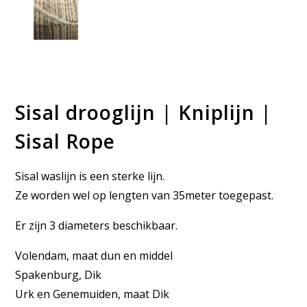
Sisal drooglijn | Kniplijn |
Sisal Rope
Sisal waslijn is een sterke lijn.
Ze worden wel op lengten van 35meter toegepast.
Er zijn 3 diameters beschikbaar.
Volendam, maat dun en middel
Spakenburg, Dik
Urk en Genemuiden, maat Dik