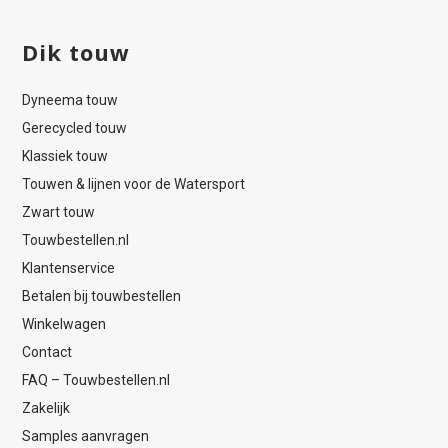
Dik touw
Dyneema touw
Gerecycled touw
Klassiek touw
Touwen & lijnen voor de Watersport
Zwart touw
Touwbestellen.nl
Klantenservice
Betalen bij touwbestellen
Winkelwagen
Contact
FAQ – Touwbestellen.nl
Zakelijk
Samples aanvragen