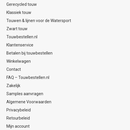
Gerecycled touw
Klassiek touw
Touwen & lijnen voor de Watersport
Zwart touw
Touwbestellen.nl
Klantenservice
Betalen bij touwbestellen
Winkelwagen
Contact
FAQ – Touwbestellen.nl
Zakelijk
Samples aanvragen
Algemene Voorwaarden
Privacybeleid
Retourbeleid
Mijn account