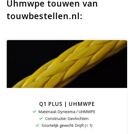
Uhmwpe touwen van
touwbestellen.nl:
Q1 PLUS | UHMWPE
Materiaal: Dyneema / UHMWPE
Constructie: Gevlochten
Soortelijk gewicht: Drijft (< 1)