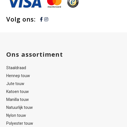
Volg ons:
Ons assortiment
Staaldraad
Hennep touw
Jute touw
Katoen touw
Manilla touw
Natuurlijk touw
Nylon touw
Polyester touw