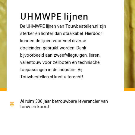
UHMWPE lijnen
De UHMWPE lijnen van Touwbestellen.nl zijn
sterker en lichter dan staalkabel. Hierdoor
kunnen de lijnen voor veel diverse
doeleinden gebruikt worden. Denk
bijvoorbeeld aan zweefvliegtuigen, lieren,
vallentouw voor zeilboten en technische
toepassingen in de industrie. Bij
Touwbestellen.nl kunt u terecht!
Al ruim 300 jaar betrouwbare leverancier van
touw en koord