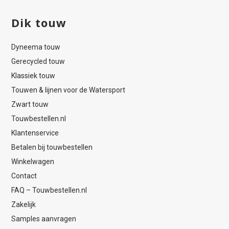
Dik touw
Dyneema touw
Gerecycled touw
Klassiek touw
Touwen & lijnen voor de Watersport
Zwart touw
Touwbestellen.nl
Klantenservice
Betalen bij touwbestellen
Winkelwagen
Contact
FAQ – Touwbestellen.nl
Zakelijk
Samples aanvragen