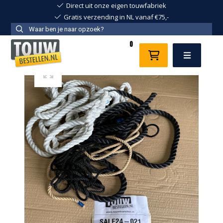
Direct uit onze eigen touwfabriek
Gratis verzending in NL vanaf €75,-
0
Menu