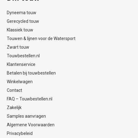
Dyneema touw
Gerecycled touw
Klassiek touw
Touwen & lijnen voor de Watersport
Zwart touw
Touwbestellen.nl
Klantenservice
Betalen bij touwbestellen
Winkelwagen
Contact
FAQ – Touwbestellen.nl
Zakelijk
Samples aanvragen
Algemene Voorwaarden
Privacybeleid