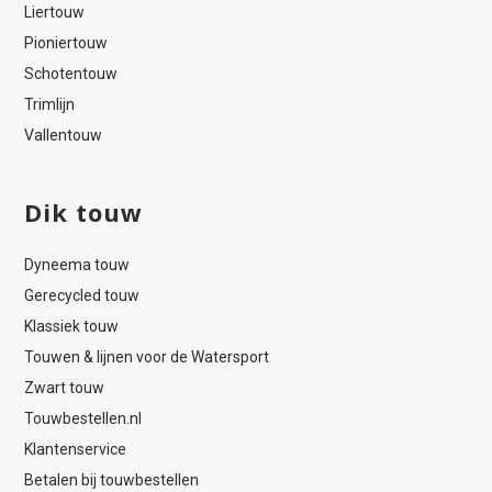
Liertouw
Pioniertouw
Schotentouw
Trimlijn
Vallentouw
Dik touw
Dyneema touw
Gerecycled touw
Klassiek touw
Touwen & lijnen voor de Watersport
Zwart touw
Touwbestellen.nl
Klantenservice
Betalen bij touwbestellen