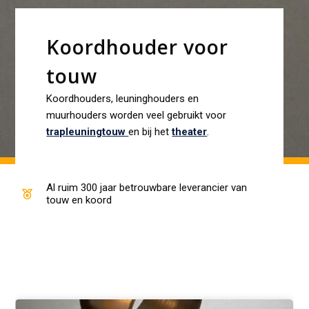
Koordhouder voor
touw
Koordhouders, leuninghouders en
muurhouders worden veel gebruikt voor
trapleuningtouw
en bij het
theater
.
Al ruim 300 jaar betrouwbare leverancier van
touw en koord