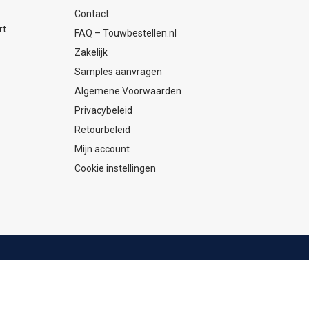
Contact
rt
FAQ – Touwbestellen.nl
Zakelijk
Samples aanvragen
Algemene Voorwaarden
Privacybeleid
Retourbeleid
Mijn account
Cookie instellingen