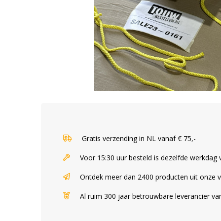
Gratis verzending in NL vanaf € 75,-
Voor 15:30 uur besteld is dezelfde werkdag
Ontdek meer dan 2400 producten uit onze 
Al ruim 300 jaar betrouwbare leverancier v