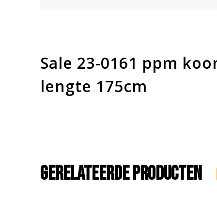
Sale 23-0161 ppm ko
lengte 175cm
Gerelateerde producten