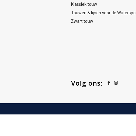
Klassiek touw
Touwen & lijnen voor de Waterspo
Zwart touw
Volg ons: