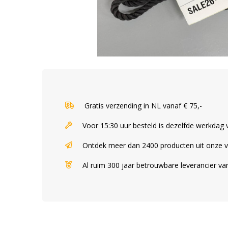
Gratis verzending in NL vanaf € 75,-
Voor 15:30 uur besteld is dezelfde werkdag
Ontdek meer dan 2400 producten uit onze 
Al ruim 300 jaar betrouwbare leverancier v