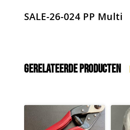
SALE-26-024 PP Multi
Gerelateerde producten