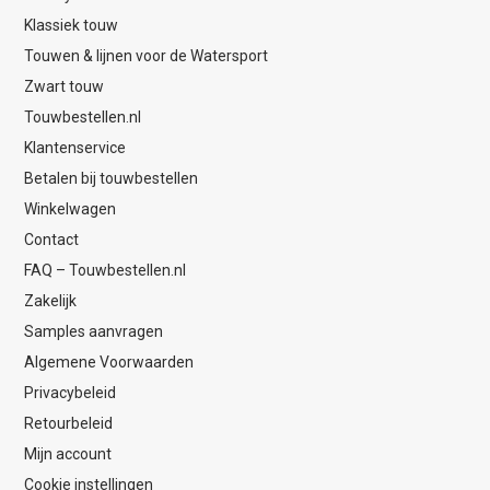
Klassiek touw
Touwen & lijnen voor de Watersport
Zwart touw
Touwbestellen.nl
Klantenservice
Betalen bij touwbestellen
Winkelwagen
Contact
FAQ – Touwbestellen.nl
Zakelijk
Samples aanvragen
Algemene Voorwaarden
Privacybeleid
Retourbeleid
Mijn account
Cookie instellingen