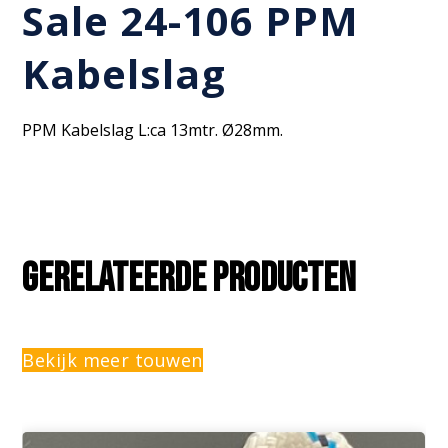
Sale 24-106 PPM
Kabelslag
PPM Kabelslag L:ca 13mtr. Ø28mm.
Gerelateerde producten
Bekijk meer touwen