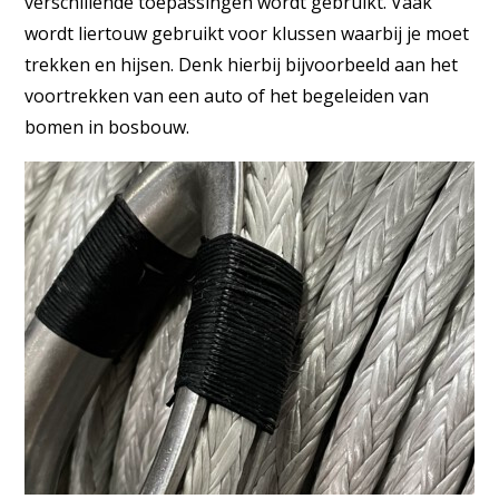
verschillende toepassingen wordt gebruikt. Vaak
wordt liertouw gebruikt voor klussen waarbij je moet
trekken en hijsen. Denk hierbij bijvoorbeeld aan het
voortrekken van een auto of het begeleiden van
bomen in bosbouw.