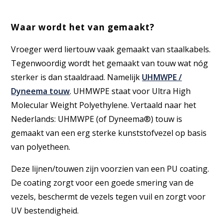
Waar wordt het van gemaakt?
Vroeger werd liertouw vaak gemaakt van staalkabels.
Tegenwoordig wordt het gemaakt van touw wat nóg
sterker is dan staaldraad. Namelijk
UHMWPE /
Dyneema touw
. UHMWPE staat voor Ultra High
Molecular Weight Polyethylene. Vertaald naar het
Nederlands: UHMWPE (of Dyneema®) touw is
gemaakt van een erg sterke kunststofvezel op basis
van polyetheen.
Deze lijnen/touwen zijn voorzien van een PU coating.
De coating zorgt voor een goede smering van de
vezels, beschermt de vezels tegen vuil en zorgt voor
UV bestendigheid.