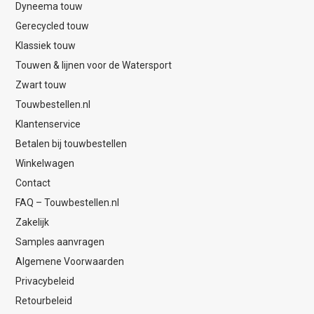
Dyneema touw
Gerecycled touw
Klassiek touw
Touwen & lijnen voor de Watersport
Zwart touw
Touwbestellen.nl
Klantenservice
Betalen bij touwbestellen
Winkelwagen
Contact
FAQ – Touwbestellen.nl
Zakelijk
Samples aanvragen
Algemene Voorwaarden
Privacybeleid
Retourbeleid