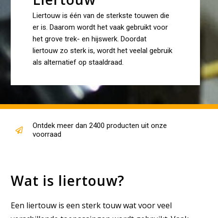
Liertouw is één van de sterkste touwen die
er is. Daarom wordt het vaak gebruikt voor
het grove trek- en hijswerk. Doordat
liertouw zo sterk is, wordt het veelal gebruik
als alternatief op staaldraad.
Ontdek meer dan 2400 producten uit onze
voorraad
Wat is liertouw?
Een liertouw is een sterk touw wat voor veel