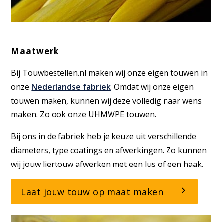
Maatwerk
Bij Touwbestellen.nl maken wij onze eigen touwen in
onze
Nederlandse fabriek
. Omdat wij onze eigen
touwen maken, kunnen wij deze volledig naar wens
maken. Zo ook onze UHMWPE touwen.
Bij ons in de fabriek heb je keuze uit verschillende
diameters, type coatings en afwerkingen. Zo kunnen
wij jouw liertouw afwerken met een lus of een haak.
Laat jouw touw op maat maken