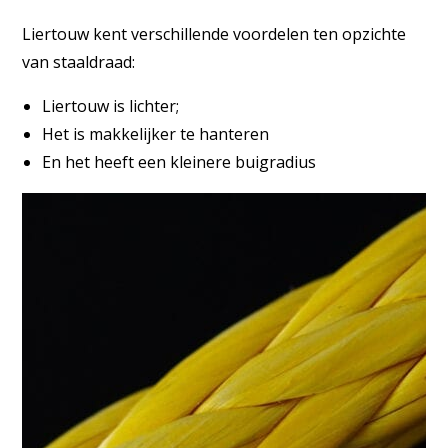
Liertouw kent verschillende voordelen ten opzichte
van staaldraad:
Liertouw is lichter;
Het is makkelijker te hanteren
En het heeft een kleinere buigradius